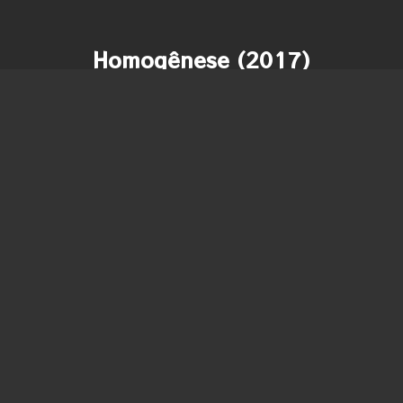
Homogênese (2017)