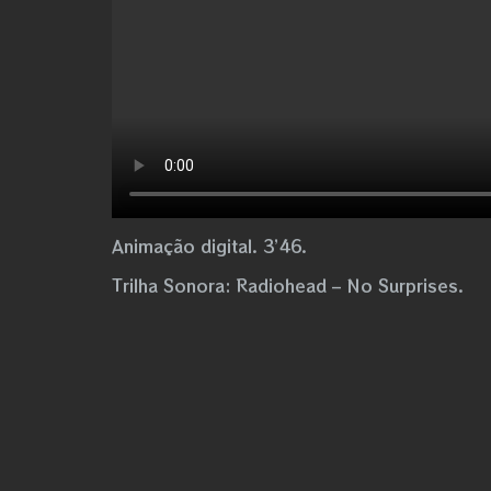
Animação digital. 3’46.
Trilha Sonora: Radiohead – No Surprises.